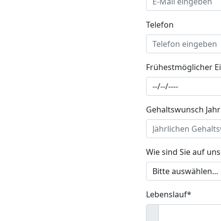
Telefon
Frühestmöglicher Ei
Gehaltswunsch Jahr
Wie sind Sie auf u
Lebenslauf*