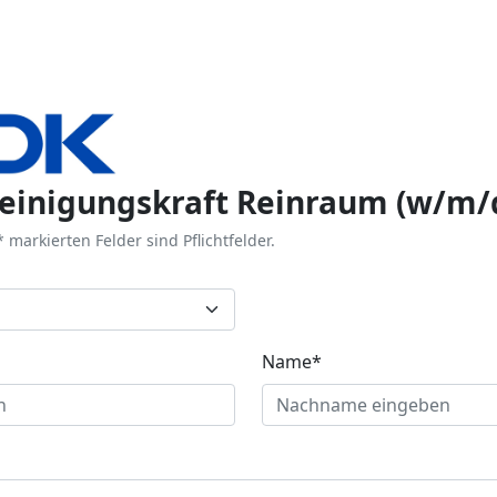
einigungskraft Reinraum (w/m/
 markierten Felder sind Pflichtfelder.
Name*