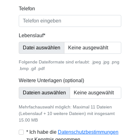
Telefon
Lebenslauf
*
Datei auswählen
Folgende Dateiformate sind erlaubt: .jpeg .jpg .png
.bmp .gif .pdf
Weitere Unterlagen (optional)
Dateien auswählen
Mehrfachauswahl möglich: Maximal 11 Dateien
(Lebenslauf + 10 weitere Dateien) mit insgesamt
15.00 MB
* Ich habe die
Datenschutzbestimmungen
zur Kenntnis genommen.