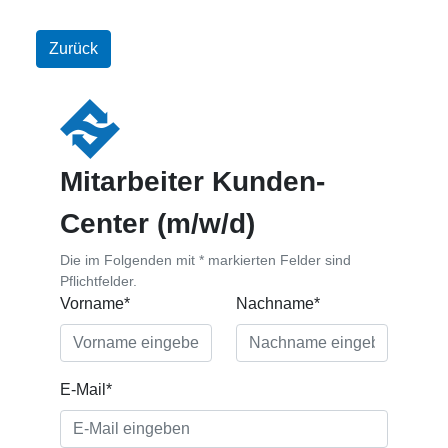
Zurück
Mitarbeiter Kunden-
Center (m/w/d)
Die im Folgenden mit * markierten Felder sind
Pflichtfelder.
Vorname*
Nachname*
E-Mail*