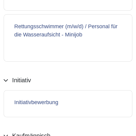
Rettungsschwimmer (m/w/d) / Personal für
die Wasseraufsicht - Minijob
Initiativ
Initiativbewerbung
Kaufmännisch