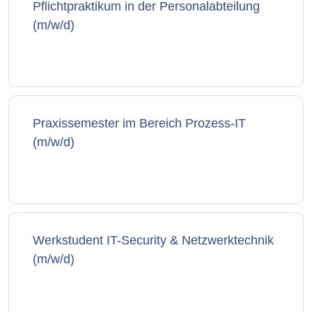
Pflichtpraktikum in der Personalabteilung
(m/w/d)
Praxissemester im Bereich Prozess-IT
(m/w/d)
Werkstudent IT-Security & Netzwerktechnik
(m/w/d)