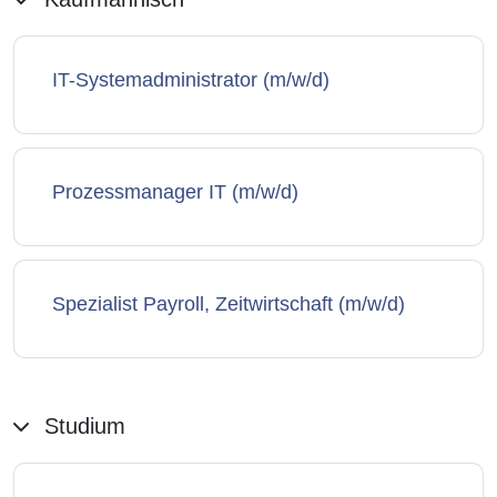
IT-Systemadministrator (m/w/d)
Prozessmanager IT (m/w/d)
Spezialist Payroll, Zeitwirtschaft (m/w/d)
Studium