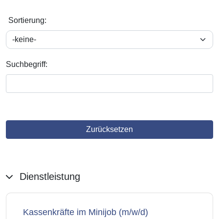
Sortierung
:
Suchbegriff:
Zurücksetzen
Dienstleistung
Kassenkräfte im Minijob (m/w/d)