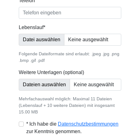
Telefon
Lebenslauf
*
Datei auswählen
Folgende Dateiformate sind erlaubt: .jpeg .jpg .png
.bmp .gif .pdf
Weitere Unterlagen (optional)
Dateien auswählen
Mehrfachauswahl möglich: Maximal 11 Dateien
(Lebenslauf + 10 weitere Dateien) mit insgesamt
15.00 MB
* Ich habe die
Datenschutzbestimmungen
zur Kenntnis genommen.