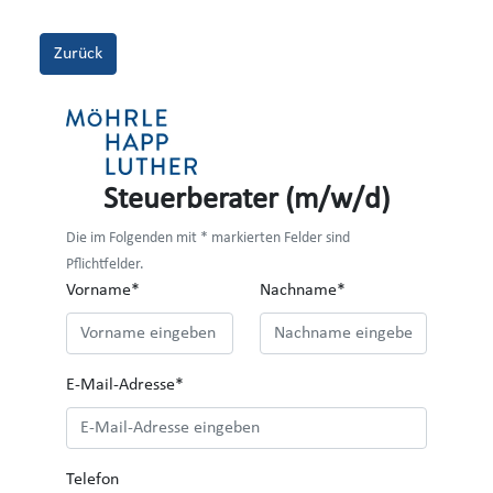
Zurück
Steuerberater (m/w/d)
Die im Folgenden mit * markierten Felder sind
Pflichtfelder.
Vorname*
Nachname*
E-Mail-Adresse*
Telefon