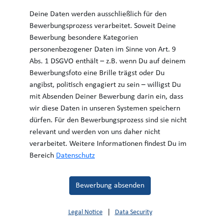
Deine Daten werden ausschließlich für den
Bewerbungsprozess verarbeitet. Soweit Deine
Bewerbung besondere Kategorien
personenbezogener Daten im Sinne von Art. 9
Abs. 1 DSGVO enthält – z.B. wenn Du auf deinem
Bewerbungsfoto eine Brille trägst oder Du
angibst, politisch engagiert zu sein – willigst Du
mit Absenden Deiner Bewerbung darin ein, dass
wir diese Daten in unseren Systemen speichern
dürfen. Für den Bewerbungsprozess sind sie nicht
relevant und werden von uns daher nicht
verarbeitet. Weitere Informationen findest Du im
Bereich
Datenschutz
Bewerbung absenden
|
Legal Notice
Data Security