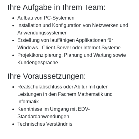
Ihre Aufgabe in Ihrem Team:
Aufbau von PC-Systemen
Installation und Konfiguration von Netzwerken und
Anwendungssystemen
Erstellung von lauffähigen Applikationen für
Windows-, Client-Server oder Internet-Systeme
Projektkonzipierung, Planung und Wartung sowie
Kundengespräche
Ihre Voraussetzungen:
Realschulabschluss oder Abitur mit guten
Leistungen in den Fächern Mathematik und
Informatik
Kenntnisse im Umgang mit EDV-
Standardanwendungen
Technisches Verständnis